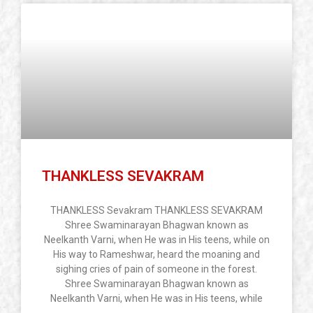
THANKLESS SEVAKRAM
THANKLESS Sevakram THANKLESS SEVAKRAM
Shree Swaminarayan Bhagwan known as
Neelkanth Varni, when He was in His teens, while on
His way to Rameshwar, heard the moaning and
sighing cries of pain of someone in the forest.
Shree Swaminarayan Bhagwan known as
Neelkanth Varni, when He was in His teens, while