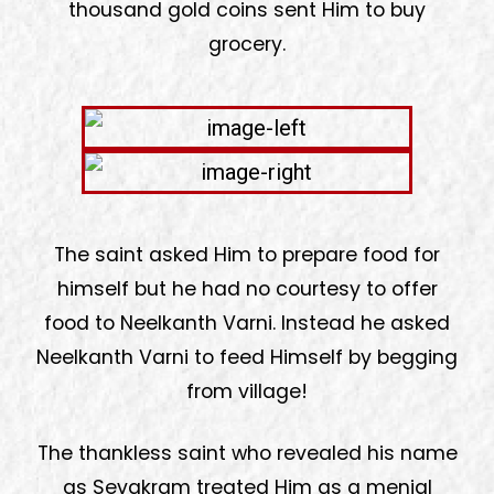
thousand gold coins sent Him to buy
grocery.
The saint asked Him to prepare food for
himself but he had no courtesy to offer
food to Neelkanth Varni. Instead he asked
Neelkanth Varni to feed Himself by begging
from village!
The thankless saint who revealed his name
as Sevakram treated Him as a menial