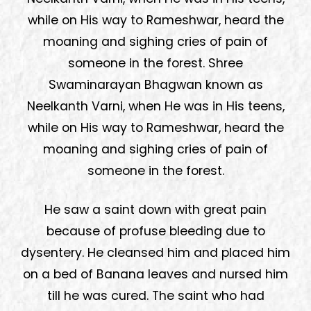
while on His way to Rameshwar, heard the
moaning and sighing cries of pain of
someone in the forest. Shree
Swaminarayan Bhagwan known as
Neelkanth Varni, when He was in His teens,
while on His way to Rameshwar, heard the
moaning and sighing cries of pain of
someone in the forest.
He saw a saint down with great pain
because of profuse bleeding due to
dysentery. He cleansed him and placed him
on a bed of Banana leaves and nursed him
till he was cured. The saint who had