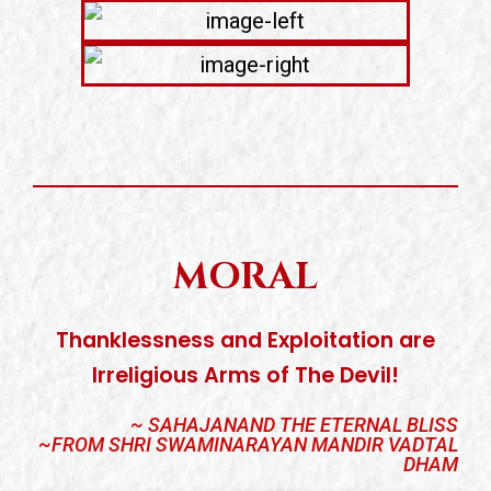
MORAL
Thanklessness and Exploitation are
Irreligious Arms of The Devil!
~ SAHAJANAND THE ETERNAL BLISS
~FROM SHRI SWAMINARAYAN MANDIR VADTAL
DHAM