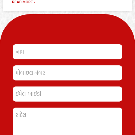
READ MORE »