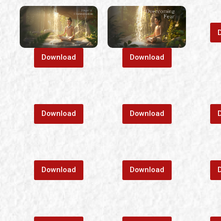
Download
Download
Download
Download
Download
Download