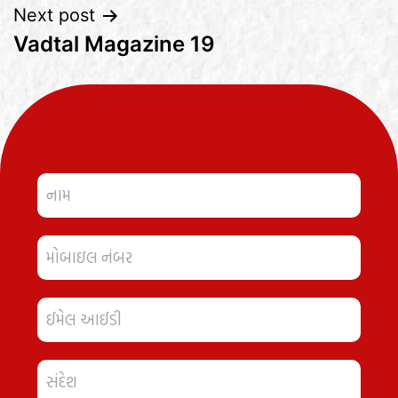
Next post
Vadtal Magazine 19