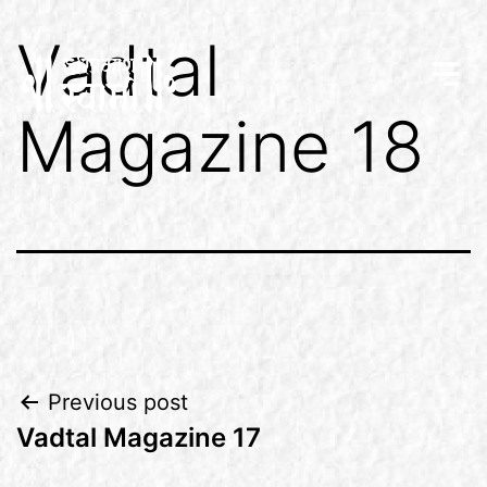
Vadtal
Magazine 18
Previous post
Vadtal Magazine 17