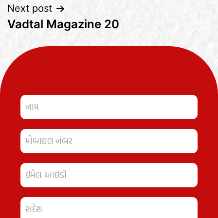
Next post
Vadtal Magazine 20