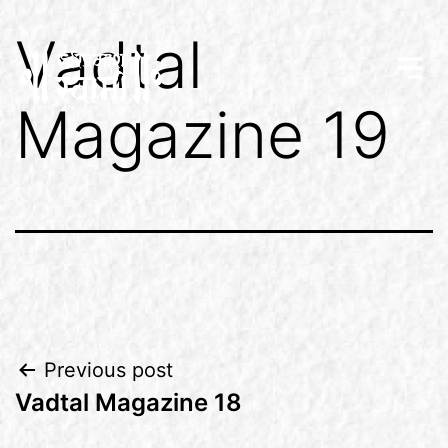
Vadtal
Magazine 19
Previous post
Vadtal Magazine 18